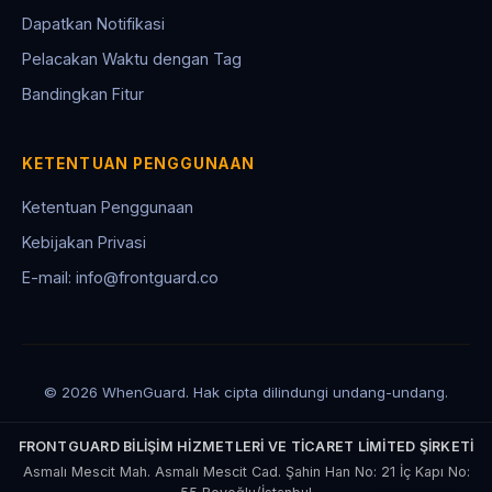
Dapatkan Notifikasi
Pelacakan Waktu dengan Tag
Bandingkan Fitur
KETENTUAN PENGGUNAAN
Ketentuan Penggunaan
Kebijakan Privasi
E-mail: info@frontguard.co
© 2026 WhenGuard. Hak cipta dilindungi undang-undang.
FRONTGUARD BİLİŞİM HİZMETLERİ VE TİCARET LİMİTED ŞİRKETİ
Asmalı Mescit Mah. Asmalı Mescit Cad. Şahin Han No: 21 İç Kapı No: