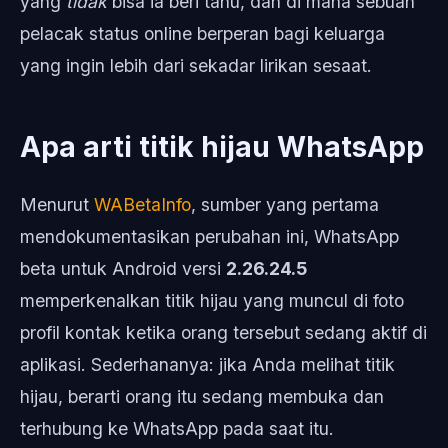
yang
tidak
bisa ia beri tahu, dan di mana sebuah
pelacak status online berperan bagi keluarga
yang ingin lebih dari sekadar lirikan sesaat.
Apa arti titik hijau WhatsApp
Menurut
WABetaInfo
, sumber yang pertama
mendokumentasikan perubahan ini, WhatsApp
beta untuk Android versi
2.26.24.5
memperkenalkan titik hijau yang muncul di foto
profil kontak ketika orang tersebut sedang aktif di
aplikasi. Sederhananya: jika Anda melihat titik
hijau, berarti orang itu sedang membuka dan
terhubung ke WhatsApp pada saat itu.