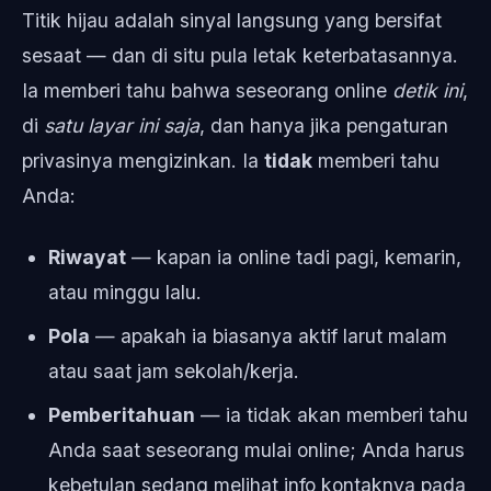
Titik hijau adalah sinyal langsung yang bersifat
sesaat — dan di situ pula letak keterbatasannya.
Ia memberi tahu bahwa seseorang online
detik ini
,
di
satu layar ini saja
, dan hanya jika pengaturan
privasinya mengizinkan. Ia
tidak
memberi tahu
Anda:
Riwayat
— kapan ia online tadi pagi, kemarin,
atau minggu lalu.
Pola
— apakah ia biasanya aktif larut malam
atau saat jam sekolah/kerja.
Pemberitahuan
— ia tidak akan memberi tahu
Anda saat seseorang mulai online; Anda harus
kebetulan sedang melihat info kontaknya pada