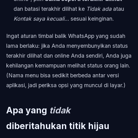
dan batasi terakhir dilihat ke
Tidak ada
atau
Kontak saya kecuali…
sesuai keinginan.
Ingat aturan timbal balik WhatsApp yang sudah
lama berlaku: jika Anda menyembunyikan status
terakhir dilihat dan online Anda sendiri, Anda juga
kehilangan kemampuan melihat status orang lain.
(Nama menu bisa sedikit berbeda antar versi
aplikasi, jadi periksa opsi yang muncul di layar.)
Apa yang
tidak
diberitahukan titik hijau