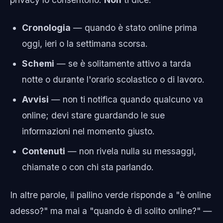
Cronologia
— quando è stato online prima
oggi, ieri o la settimana scorsa.
Schemi
— se è solitamente attivo a tarda
notte o durante l'orario scolastico o di lavoro.
Avvisi
— non ti notifica quando qualcuno va
online; devi stare guardando le sue
informazioni nel momento giusto.
Contenuti
— non rivela nulla su messaggi,
chiamate o con chi sta parlando.
In altre parole, il pallino verde risponde a "è online
adesso?" ma mai a "quando è di solito online?" —