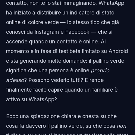
contatto, non te lo stai immaginando. WhatsApp
ha iniziato a distribuire un indicatore di stato
online di colore verde — lo stesso tipo che già
conosci da Instagram e Facebook — che si
accende quando un contatto è online. Al
momento è in fase di test beta limitato su Android
e sta generando molte domande: il pallino verde
significa che una persona è online
proprio
adesso
? Possono vederlo tutti? E rende
finalmente facile capire quando un familiare è
attivo su WhatsApp?
Ecco una spiegazione chiara e onesta su che
cosa fa davvero il pallino verde, su che cosa
non