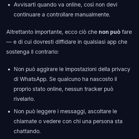
Avvisarti quando va online, così non devi
continuare a controllare manualmente.
Altrettanto importante, ecco ciò che
non può
fare
— e di cui dovresti diffidare in qualsiasi app che
sostenga il contrario:
Non può aggirare le impostazioni della privacy
di WhatsApp. Se qualcuno ha nascosto il
proprio stato online, nessun tracker può
rivelarlo.
Non può leggere i messaggi, ascoltare le
chiamate o vedere con chi una persona sta
chattando.