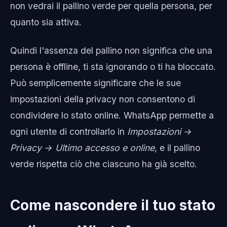
non vedrai il pallino verde per quella persona, per
quanto sia attiva.
Quindi l'assenza del pallino non significa che una
persona è offline, ti sta ignorando o ti ha bloccato.
Può semplicemente significare che le sue
impostazioni della privacy non consentono di
condividere lo stato online. WhatsApp permette a
ogni utente di controllarlo in
Impostazioni →
Privacy → Ultimo accesso e online
, e il pallino
verde rispetta ciò che ciascuno ha già scelto.
Come nascondere il tuo stato