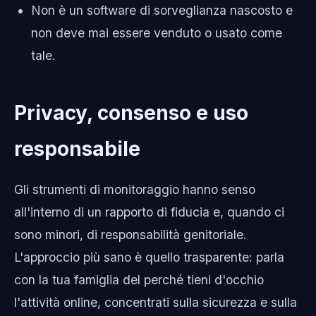
Non è un software di sorveglianza nascosto e
non deve mai essere venduto o usato come
tale.
Privacy, consenso e uso
responsabile
Gli strumenti di monitoraggio hanno senso
all'interno di un rapporto di fiducia e, quando ci
sono minori, di responsabilità genitoriale.
L'approccio più sano è quello trasparente: parla
con la tua famiglia del perché tieni d'occhio
l'attività online, concentrati sulla sicurezza e sulla