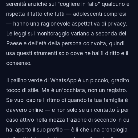
serenità anziché sul "cogliere in fallo" qualcuno e
rispetta il fatto che tutti — adolescenti compresi
— hanno una ragionevole aspettativa di privacy.
Le leggi sul monitoraggio variano a seconda del
Paese e dell'età della persona coinvolta, quindi
usa questi strumenti solo dove ne hai il diritto e il
consenso.
Il pallino verde di WhatsApp è un piccolo, gradito
tocco di stile. Ma è un'occhiata, non un registro.
Se vuoi capire il ritmo di quando la tua famiglia è
davvero online — e non solo se un contatto è per
caso attivo nella mezza frazione di secondo in cui
hai aperto il suo profilo — è lì che una cronologia