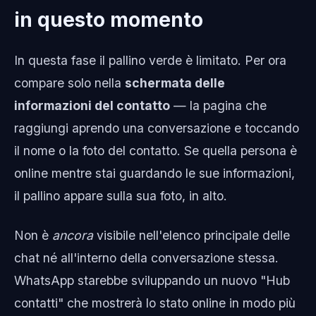
in questo momento
In questa fase il pallino verde è limitato. Per ora
compare solo nella
schermata delle
informazioni del contatto
— la pagina che
raggiungi aprendo una conversazione e toccando
il nome o la foto del contatto. Se quella persona è
online mentre stai guardando le sue informazioni,
il pallino appare sulla sua foto, in alto.
Non è
ancora
visibile nell'elenco principale delle
chat né all'interno della conversazione stessa.
WhatsApp starebbe sviluppando un nuovo "Hub
contatti" che mostrerà lo stato online in modo più