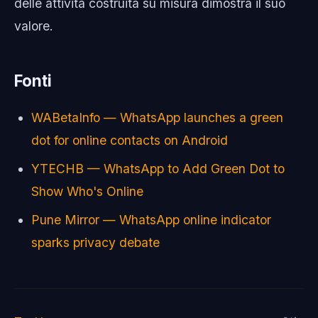
delle attività costruita su misura dimostra il suo
valore.
Fonti
WABetaInfo — WhatsApp launches a green
dot for online contacts on Android
YTECHB — WhatsApp to Add Green Dot to
Show Who's Online
Pune Mirror — WhatsApp online indicator
sparks privacy debate