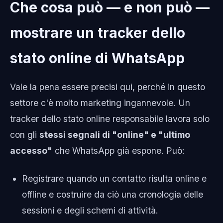
Che cosa può — e non può —
mostrare un tracker dello
stato online di WhatsApp
Vale la pena essere precisi qui, perché in questo
settore c'è molto marketing ingannevole. Un
tracker dello stato online responsabile lavora solo
con gli
stessi segnali di "online" e "ultimo
accesso"
che WhatsApp già espone. Può:
Registrare quando un contatto risulta online e
offline e costruire da ciò una cronologia delle
sessioni e degli schemi di attività.