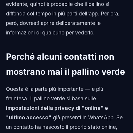
evidente, quindi è probabile che il pallino si
diffonda col tempo in più parti dell'app. Per ora,
però, dovresti aprire deliberatamente le
informazioni di qualcuno per vederlo.
Perché alcuni contatti non
mostrano mai il pallino verde
Questa è la parte più importante — e più
fraintesa. Il pallino verde si basa sulle
impostazioni della privacy di "online" e
"ultimo accesso"
già presenti in WhatsApp. Se
un contatto ha nascosto il proprio stato online,