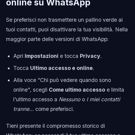
online su WhatsApp
Se preferisci non trasmettere un pallino verde ai
tuoi contatti, puoi disattivare la tua visibilità. Nella
maggior parte delle versioni di WhatsApp:
Apri
Impostazioni
e tocca
Privacy
.
Tocca
Ultimo accesso e online
.
Alla voce "Chi può vedere quando sono
online", scegli
Come ultimo accesso
e limita
l'ultimo accesso a
Nessuno
o
I miei contatti
tranne…
come preferisci.
Tieni presente il compromesso storico di