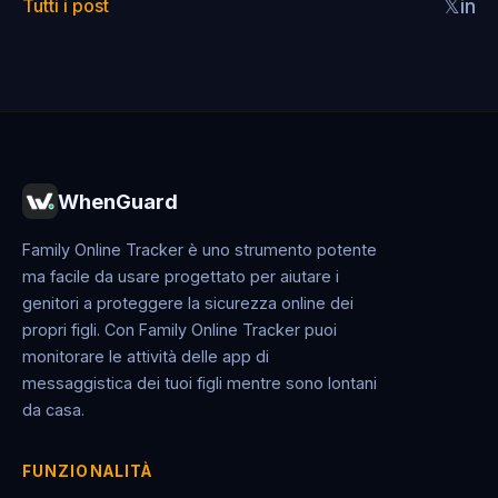
Tutti i post
𝕏
in
WhenGuard
Family Online Tracker è uno strumento potente
ma facile da usare progettato per aiutare i
genitori a proteggere la sicurezza online dei
propri figli. Con Family Online Tracker puoi
monitorare le attività delle app di
messaggistica dei tuoi figli mentre sono lontani
da casa.
FUNZIONALITÀ