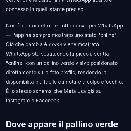
connesso in quell'istante preciso.
Non è un concetto del tutto nuovo per WhatsApp
— l'app ha sempre mostrato uno stato "online".
Ciò che cambia è
come
viene mostrato.
WhatsApp sta sostituendo la piccola scritta
"online" con un pallino verde visivo posizionato
direttamente sulla foto profilo, rendendo la
disponibilità più facile da notare a colpo d'occhio.
È lo stesso schema che Meta usa già su
Instagram e Facebook.
Dove appare il pallino verde