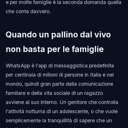
e per molte famiglie è la seconda domanda quella
che conta davvero.
Quando un pallino dal vivo
non basta per le famiglie
WhatsApp è l'app di messaggistica predefinita
per centinaia di milioni di persone in Italia e nel
mondo, quindi gran parte della comunicazione
familiare e della vita sociale di un ragazzo
avviene al suo interno. Un genitore che controlla
l'attività notturna di un adolescente, o che vuole
semplicemente la tranquillità di sapere che un