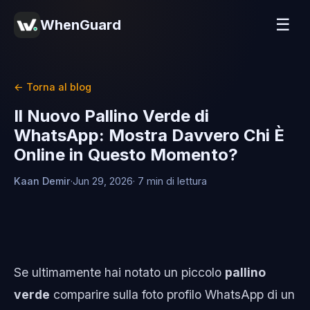
☰
WhenGuard
← Torna al blog
Il Nuovo Pallino Verde di
WhatsApp: Mostra Davvero Chi È
Online in Questo Momento?
Kaan Demir
·
Jun 29, 2026
· 7 min di lettura
Se ultimamente hai notato un piccolo
pallino
verde
comparire sulla foto profilo WhatsApp di un