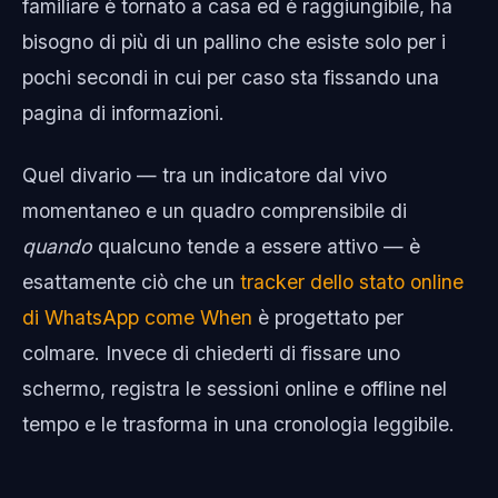
familiare è tornato a casa ed è raggiungibile, ha
bisogno di più di un pallino che esiste solo per i
pochi secondi in cui per caso sta fissando una
pagina di informazioni.
Quel divario — tra un indicatore dal vivo
momentaneo e un quadro comprensibile di
quando
qualcuno tende a essere attivo — è
esattamente ciò che un
tracker dello stato online
di WhatsApp come When
è progettato per
colmare. Invece di chiederti di fissare uno
schermo, registra le sessioni online e offline nel
tempo e le trasforma in una cronologia leggibile.