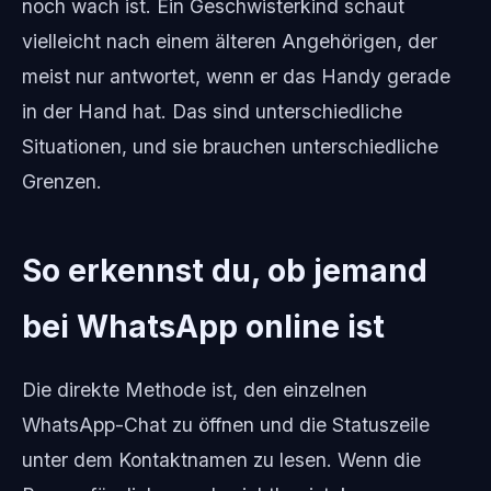
noch wach ist. Ein Geschwisterkind schaut
vielleicht nach einem älteren Angehörigen, der
meist nur antwortet, wenn er das Handy gerade
in der Hand hat. Das sind unterschiedliche
Situationen, und sie brauchen unterschiedliche
Grenzen.
So erkennst du, ob jemand
bei WhatsApp online ist
Die direkte Methode ist, den einzelnen
WhatsApp-Chat zu öffnen und die Statuszeile
unter dem Kontaktnamen zu lesen. Wenn die