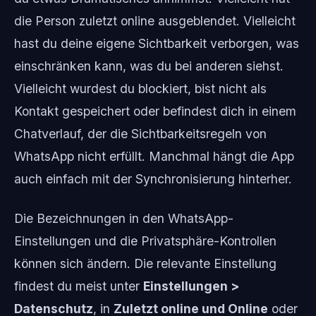
die Person zuletzt online ausgeblendet. Vielleicht
hast du deine eigene Sichtbarkeit verborgen, was
einschränken kann, was du bei anderen siehst.
Vielleicht wurdest du blockiert, bist nicht als
Kontakt gespeichert oder befindest dich in einem
Chatverlauf, der die Sichtbarkeitsregeln von
WhatsApp nicht erfüllt. Manchmal hängt die App
auch einfach mit der Synchronisierung hinterher.
Die Bezeichnungen in den WhatsApp-
Einstellungen und die Privatsphäre-Kontrollen
können sich ändern. Die relevante Einstellung
findest du meist unter
Einstellungen >
Datenschutz
, in
Zuletzt online und Online
oder