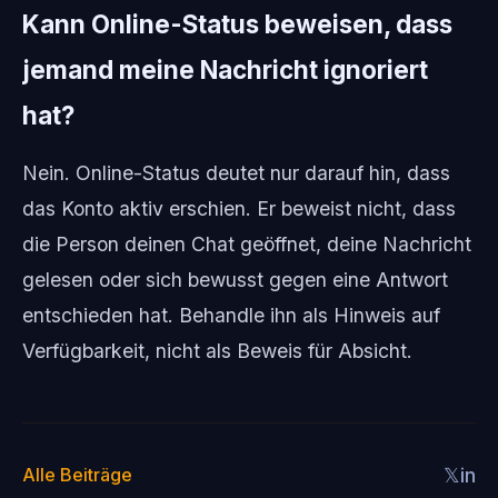
Kann Online-Status beweisen, dass
jemand meine Nachricht ignoriert
hat?
Nein. Online-Status deutet nur darauf hin, dass
das Konto aktiv erschien. Er beweist nicht, dass
die Person deinen Chat geöffnet, deine Nachricht
gelesen oder sich bewusst gegen eine Antwort
entschieden hat. Behandle ihn als Hinweis auf
Verfügbarkeit, nicht als Beweis für Absicht.
Alle Beiträge
𝕏
in