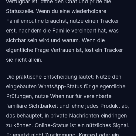
verfügbar ist, öffne den Chat und prüfe die
Statuszeile. Wenn du eine wiederholbare
Familienroutine brauchst, nutze einen Tracker
erst, nachdem die Familie vereinbart hat, was
sichtbar sein wird und warum. Wenn die
eigentliche Frage Vertrauen ist, löst ein Tracker
sie nicht allein.
Die praktische Entscheidung lautet: Nutze den
eingebauten WhatsApp-Status für gelegentliche
Prüfungen, nutze When nur für vereinbarte
familiäre Sichtbarkeit und lehne jedes Produkt ab,
das behauptet, in private Nachrichten eindringen
zu können. Online-Status ist ein nützliches Signal.
Er ersetzt nicht Zustimmung, Kontext oder ein