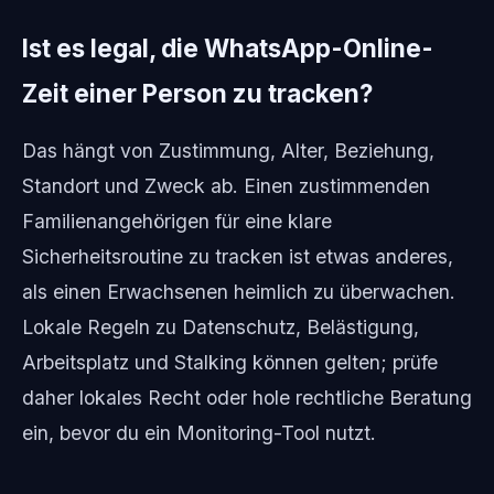
Ist es legal, die WhatsApp-Online-
Zeit einer Person zu tracken?
Das hängt von Zustimmung, Alter, Beziehung,
Standort und Zweck ab. Einen zustimmenden
Familienangehörigen für eine klare
Sicherheitsroutine zu tracken ist etwas anderes,
als einen Erwachsenen heimlich zu überwachen.
Lokale Regeln zu Datenschutz, Belästigung,
Arbeitsplatz und Stalking können gelten; prüfe
daher lokales Recht oder hole rechtliche Beratung
ein, bevor du ein Monitoring-Tool nutzt.