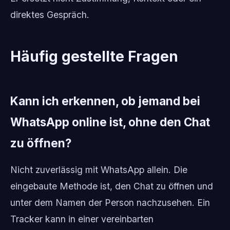
direktes Gespräch.
Häufig gestellte Fragen
Kann ich erkennen, ob jemand bei
WhatsApp online ist, ohne den Chat
zu öffnen?
Nicht zuverlässig mit WhatsApp allein. Die
eingebaute Methode ist, den Chat zu öffnen und
unter dem Namen der Person nachzusehen. Ein
Tracker kann in einer vereinbarten