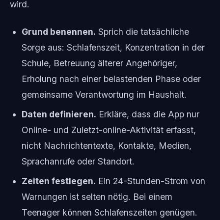
wird.
Grund benennen.
Sprich die tatsächliche
Sorge aus: Schlafenszeit, Konzentration in der
Schule, Betreuung älterer Angehöriger,
Erholung nach einer belastenden Phase oder
gemeinsame Verantwortung im Haushalt.
Daten definieren.
Erkläre, dass die App nur
Online- und Zuletzt-online-Aktivität erfasst,
nicht Nachrichtentexte, Kontakte, Medien,
Sprachanrufe oder Standort.
Zeiten festlegen.
Ein 24-Stunden-Strom von
Warnungen ist selten nötig. Bei einem
Teenager können Schlafenszeiten genügen.