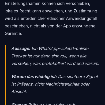
Einstellungsnamen können sich verschieben,
lokales Recht kann abweichen, und Zustimmung
wird als erforderlicher ethischer Anwendungsfall
beschrieben, nicht als von der App erzwungene
Garantie.
Aussage:
Ein WhatsApp-Zuletzt-online-
Tracker ist nur dann sinnvoll, wenn alle
verstehen, was protokolliert wird und warum.
Warum das wichtig ist:
Das sichtbare Signal
ist Präsenz, nicht Nachrichteninhalt oder
Absicht.
Grenze:
Präsenz kann falsch oder