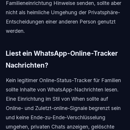
Familieneinrichtung Hinweise senden, sollte aber
nicht als heimliche Umgehung der Privatsphäre-
Entscheidungen einer anderen Person genutzt
werden.
Liest ein WhatsApp-Online-Tracker
Nachrichten?
Kein legitimer Online-Status-Tracker für Familien
sollte Inhalte von WhatsApp-Nachrichten lesen.
Eine Einrichtung im Stil von When sollte auf
Online- und Zuletzt-online-Signale begrenzt sein
und keine Ende-zu-Ende-Verschlüsselung
umgehen, privaten Chats anzeigen, gelöschte