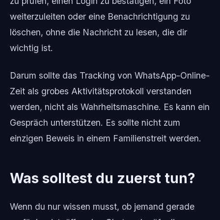
zu prüfen, einen Login zu bestätigen, ein Foto
weiterzuleiten oder eine Benachrichtigung zu
löschen, ohne die Nachricht zu lesen, die dir
wichtig ist.
Darum sollte das Tracking von WhatsApp-Online-
Zeit als grobes Aktivitätsprotokoll verstanden
werden, nicht als Wahrheitsmaschine. Es kann ein
Gespräch unterstützen. Es sollte nicht zum
einzigen Beweis in einem Familienstreit werden.
Was solltest du zuerst tun?
Wenn du nur wissen musst, ob jemand gerade