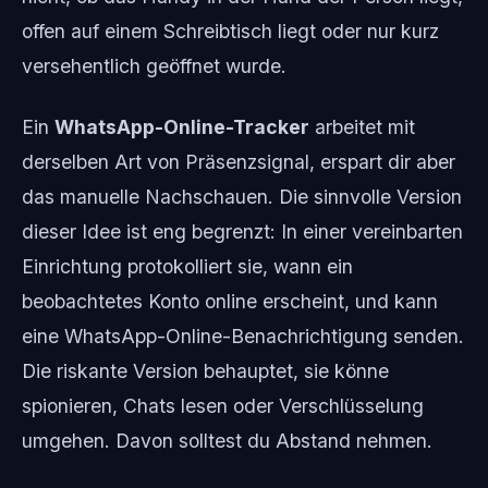
offen auf einem Schreibtisch liegt oder nur kurz
versehentlich geöffnet wurde.
Ein
WhatsApp-Online-Tracker
arbeitet mit
derselben Art von Präsenzsignal, erspart dir aber
das manuelle Nachschauen. Die sinnvolle Version
dieser Idee ist eng begrenzt: In einer vereinbarten
Einrichtung protokolliert sie, wann ein
beobachtetes Konto online erscheint, und kann
eine WhatsApp-Online-Benachrichtigung senden.
Die riskante Version behauptet, sie könne
spionieren, Chats lesen oder Verschlüsselung
umgehen. Davon solltest du Abstand nehmen.