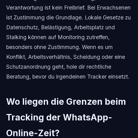
Verantwortung ist kein Freibrief. Bei Erwachsenen
ist Zustimmung die Grundlage. Lokale Gesetze zu
Datenschutz, Belästigung, Arbeitsplatz und
Stalking können auf Monitoring zutreffen,
besonders ohne Zustimmung. Wenn es um
Konflikt, Arbeitsverhältnis, Scheidung oder eine
Schutzanordnung geht, hole dir rechtliche
Beratung, bevor du irgendeinen Tracker einsetzt.
Wo liegen die Grenzen beim
Tracking der WhatsApp-
Online-Zeit?