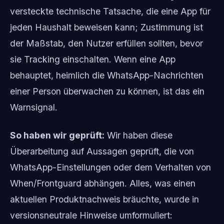
versteckte technische Tatsache, die eine App für
jeden Haushalt beweisen kann; Zustimmung ist
der Maßstab, den Nutzer erfüllen sollten, bevor
sie Tracking einschalten. Wenn eine App
behauptet, heimlich die WhatsApp-Nachrichten
einer Person überwachen zu können, ist das ein
Warnsignal.
So haben wir geprüft:
Wir haben diese
Überarbeitung auf Aussagen geprüft, die von
WhatsApp-Einstellungen oder dem Verhalten von
When/Frontguard abhängen. Alles, was einen
aktuellen Produktnachweis bräuchte, wurde in
versionsneutrale Hinweise umformuliert: