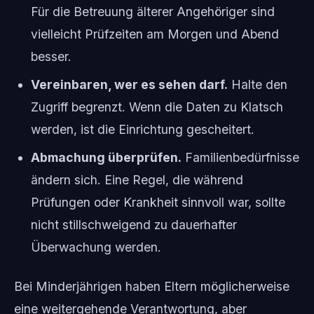
Für die Betreuung älterer Angehöriger sind
vielleicht Prüfzeiten am Morgen und Abend
besser.
Vereinbaren, wer es sehen darf.
Halte den
Zugriff begrenzt. Wenn die Daten zu Klatsch
werden, ist die Einrichtung gescheitert.
Abmachung überprüfen.
Familienbedürfnisse
ändern sich. Eine Regel, die während
Prüfungen oder Krankheit sinnvoll war, sollte
nicht stillschweigend zu dauerhafter
Überwachung werden.
Bei Minderjährigen haben Eltern möglicherweise
eine weitergehende Verantwortung, aber