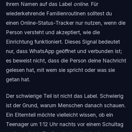
ihrem Namen auf das Label
online
. Für
wiederkehrende Familienroutinen solltest du
einen Online-Status-Tracker nur nutzen, wenn die
Person versteht und akzeptiert, wie die
Einrichtung funktioniert. Dieses Signal bedeutet
nur, dass WhatsApp geöffnet und verbunden ist;
es beweist nicht, dass die Person deine Nachricht
gelesen hat, mit wem sie spricht oder was sie
getan hat.
Der schwierige Teil ist nicht das Label. Schwierig
ist der Grund, warum Menschen danach schauen.
Ein Elternteil möchte vielleicht wissen, ob ein
Teenager um 1:12 Uhr nachts vor einem Schultag