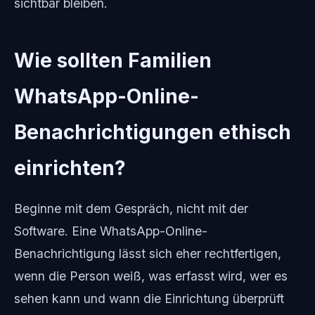
sichtbar bleiben.
Wie sollten Familien
WhatsApp-Online-
Benachrichtigungen ethisch
einrichten?
Beginne mit dem Gespräch, nicht mit der
Software. Eine WhatsApp-Online-
Benachrichtigung lässt sich eher rechtfertigen,
wenn die Person weiß, was erfasst wird, wer es
sehen kann und wann die Einrichtung überprüft