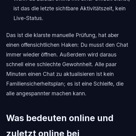
ist das die letzte sichtbare Aktivitätszeit, kein
Live-Status.
Das ist die klarste manuelle Prüfung, hat aber
einen offensichtlichen Haken: Du musst den Chat
immer wieder öffnen. Außerdem wird daraus
schnell eine schlechte Gewohnheit. Alle paar
Minuten einen Chat zu aktualisieren ist kein
Familiensicherheitsplan; es ist eine Schleife, die
alle angespannter machen kann.
Was bedeuten online und
zuletzt online bei