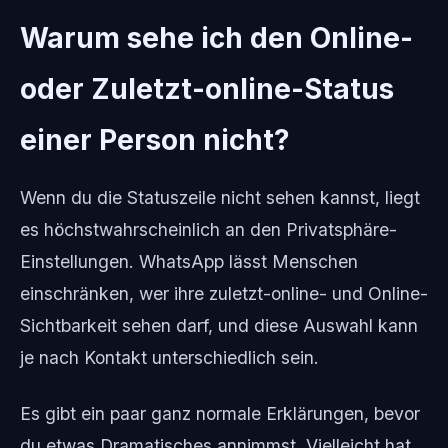
Warum sehe ich den Online-
oder Zuletzt-online-Status
einer Person nicht?
Wenn du die Statuszeile nicht sehen kannst, liegt
es höchstwahrscheinlich an den Privatsphäre-
Einstellungen. WhatsApp lässt Menschen
einschränken, wer ihre zuletzt-online- und Online-
Sichtbarkeit sehen darf, und diese Auswahl kann
je nach Kontakt unterschiedlich sein.
Es gibt ein paar ganz normale Erklärungen, bevor
du etwas Dramatisches annimmst. Vielleicht hat