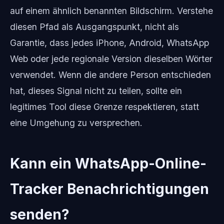
auf einem ähnlich benannten Bildschirm. Verstehe
diesen Pfad als Ausgangspunkt, nicht als
Garantie, dass jedes iPhone, Android, WhatsApp
Web oder jede regionale Version dieselben Wörter
verwendet. Wenn die andere Person entschieden
hat, dieses Signal nicht zu teilen, sollte ein
legitimes Tool diese Grenze respektieren, statt
eine Umgehung zu versprechen.
Kann ein WhatsApp-Online-
Tracker Benachrichtigungen
senden?