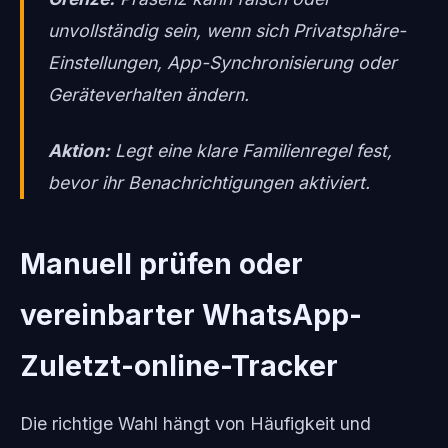
unvollständig sein, wenn sich Privatsphäre-
Einstellungen, App-Synchronisierung oder
Geräteverhalten ändern.
Aktion:
Legt eine klare Familienregel fest,
bevor ihr Benachrichtigungen aktiviert.
Manuell prüfen oder
vereinbarter WhatsApp-
Zuletzt-online-Tracker
Die richtige Wahl hängt von Häufigkeit und