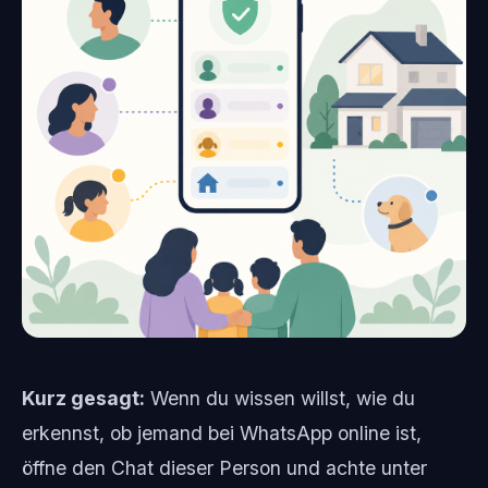
Kurz gesagt:
Wenn du wissen willst, wie du
erkennst, ob jemand bei WhatsApp online ist,
öffne den Chat dieser Person und achte unter