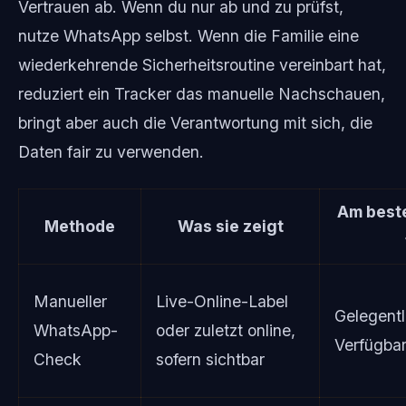
Vertrauen ab. Wenn du nur ab und zu prüfst,
nutze WhatsApp selbst. Wenn die Familie eine
wiederkehrende Sicherheitsroutine vereinbart hat,
reduziert ein Tracker das manuelle Nachschauen,
bringt aber auch die Verantwortung mit sich, die
Daten fair zu verwenden.
Am best
Methode
Was sie zeigt
Manueller
Live-Online-Label
Gelegentl
WhatsApp-
oder zuletzt online,
Verfügbar
Check
sofern sichtbar