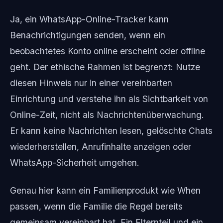
Ja, ein WhatsApp-Online-Tracker kann
Benachrichtigungen senden, wenn ein
beobachtetes Konto online erscheint oder offline
geht. Der ethische Rahmen ist begrenzt: Nutze
diesen Hinweis nur in einer vereinbarten
Einrichtung und verstehe ihn als Sichtbarkeit von
Online-Zeit, nicht als Nachrichtenüberwachung.
Er kann keine Nachrichten lesen, gelöschte Chats
wiederherstellen, Anrufinhalte anzeigen oder
WhatsApp-Sicherheit umgehen.
Genau hier kann ein Familienprodukt wie When
passen, wenn die Familie die Regel bereits
gemeinsam vereinbart hat. Ein Elternteil und ein