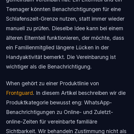
Teenager könnten Benachrichtigungen für eine
Schlafenszeit-Grenze nutzen, statt immer wieder
manuell zu prüfen. Dieselbe Idee kann bei einem
älteren Elternteil funktionieren, der möchte, dass
ein Familienmitglied längere Lücken in der
Handyaktivität bemerkt. Die Vereinbarung ist
wichtiger als die Benachrichtigung.
When gehört zu einer Produktlinie von
Frontguard
. In diesem Artikel beschreiben wir die
Produktkategorie bewusst eng: WhatsApp-
Benachrichtigungen zu Online- und Zuletzt-
online-Zeiten für vereinbarte familiäre
Sichtbarkeit. Wir behandeln Zustimmung nicht als