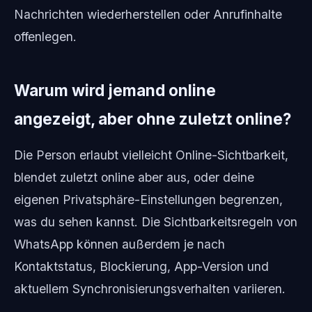
Nachrichten wiederherstellen oder Anrufinhalte
offenlegen.
Warum wird jemand online
angezeigt, aber ohne zuletzt online?
Die Person erlaubt vielleicht Online-Sichtbarkeit,
blendet zuletzt online aber aus, oder deine
eigenen Privatsphäre-Einstellungen begrenzen,
was du sehen kannst. Die Sichtbarkeitsregeln von
WhatsApp können außerdem je nach
Kontaktstatus, Blockierung, App-Version und
aktuellem Synchronisierungsverhalten variieren.