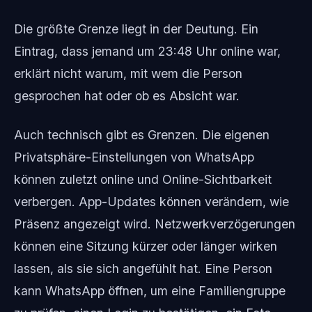
Die größte Grenze liegt in der Deutung. Ein
Eintrag, dass jemand um 23:48 Uhr online war,
erklärt nicht warum, mit wem die Person
gesprochen hat oder ob es Absicht war.
Auch technisch gibt es Grenzen. Die eigenen
Privatsphäre-Einstellungen von WhatsApp
können zuletzt online und Online-Sichtbarkeit
verbergen. App-Updates können verändern, wie
Präsenz angezeigt wird. Netzwerkverzögerungen
können eine Sitzung kürzer oder länger wirken
lassen, als sie sich angefühlt hat. Eine Person
kann WhatsApp öffnen, um eine Familiengruppe