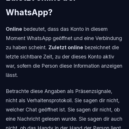
WhatsApp?
Online
bedeutet, dass das Konto in diesem
Moment WhatsApp geöffnet und eine Verbindung
zu haben scheint.
Zuletzt online
bezeichnet die
letzte sichtbare Zeit, zu der dieses Konto aktiv
war, sofern die Person diese Information anzeigen
lässt.
Betrachte diese Angaben als Präsenzsignale,
nicht als Verhaltensprotokoll. Sie sagen dir nicht,
welcher Chat geöffnet ist. Sie sagen dir nicht, ob
eine Nachricht gelesen wurde. Sie sagen dir auch
nicht, ob das Handy in der Hand der Person liegt,