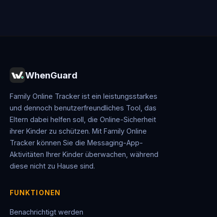
WhenGuard
Family Online Tracker ist ein leistungsstarkes
und dennoch benutzerfreundliches Tool, das
Eltern dabei helfen soll, die Online-Sicherheit
ihrer Kinder zu schützen. Mit Family Online
Tracker können Sie die Messaging-App-
Aktivitäten Ihrer Kinder überwachen, während
diese nicht zu Hause sind.
FUNKTIONEN
Benachrichtigt werden