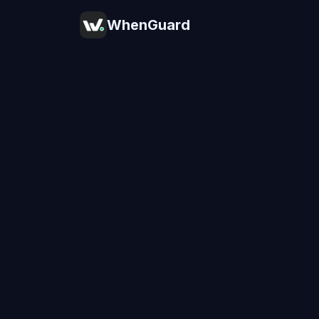
WhenGuard