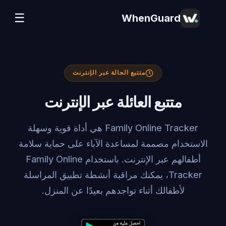
☰
WhenGuard
متتبع الحالة عبر الإنترنت
متتبع العائلة عبر الإنترنت
Family Online Tracker هي أداة قوية وسهلة
الاستخدام مصممة لمساعدة الآباء على حماية سلامة
أطفالهم عبر الإنترنت. باستخدام Family Online
Tracker، يمكنك مراقبة أنشطة تطبيق المراسلة
لأطفالك أثناء تواجدهم بعيدًا عن المنزل.