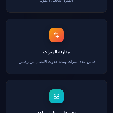
المنزل لتحليل أعمق.
مقارنة الميزات
قياس عدد المرات ومدة حدوث الاتصال بين رقمين.