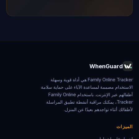
WhenGuard
Family Online Tracker هي أداة قوية وسهلة
الاستخدام مصممة لمساعدة الآباء على حماية سلامة
أطفالهم عبر الإنترنت. باستخدام Family Online
Tracker، يمكنك مراقبة أنشطة تطبيق المراسلة
لأطفالك أثناء تواجدهم بعيدًا عن المنزل.
الميزات
احصل على إشعارات