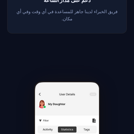
دعم على مدار الساعة
فريق الخبراء لدينا جاهز للمساعدة في أي وقت وفي أي
مكان.