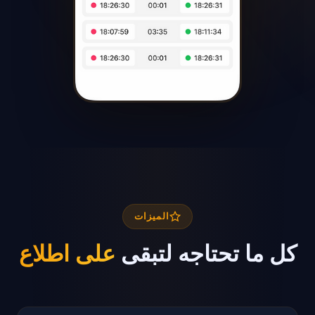
الميزات
كل ما تحتاجه لتبقى
على اطلاع