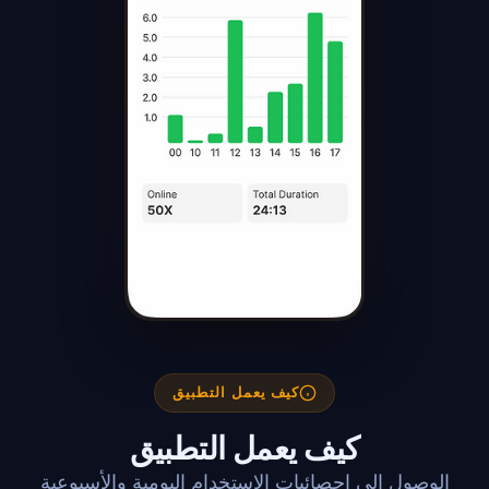
كيف يعمل التطبيق
كيف يعمل التطبيق
الوصول إلى إحصائيات الاستخدام اليومية والأسبوعية