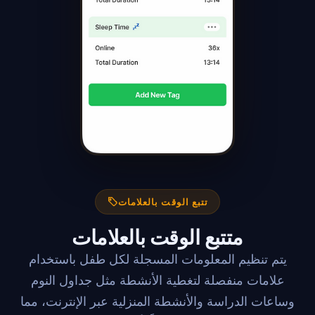
تتبع الوقت بالعلامات
متتبع الوقت بالعلامات
يتم تنظيم المعلومات المسجلة لكل طفل باستخدام
علامات منفصلة لتغطية الأنشطة مثل جداول النوم
وساعات الدراسة والأنشطة المنزلية عبر الإنترنت، مما