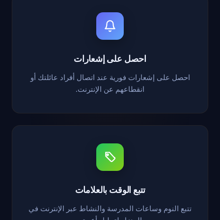
احصل على إشعارات
احصل على إشعارات فورية عند اتصال أفراد عائلتك أو
انقطاعهم عن الإنترنت.
تتبع الوقت بالعلامات
تتبع النوم وساعات المدرسة والنشاط عبر الإنترنت في