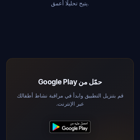
يتيح تحليلًا أعمق.
حمّل من Google Play
قم بتنزيل التطبيق وابدأ في مراقبة نشاط أطفالك
عبر الإنترنت.