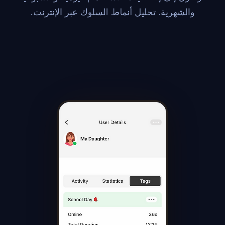
والشهرية. تحليل أنماط السلوك عبر الإنترنت.